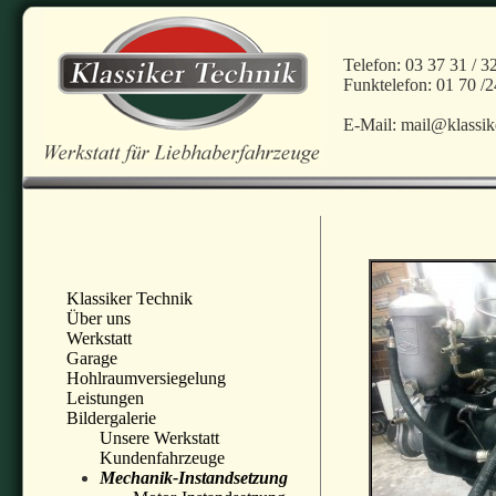
Telefon: 03 37 31 / 3
Funktelefon: 01 70 /
E-Mail: mail@klassik
Klassiker Technik
Über uns
Werkstatt
Garage
Hohlraumversiegelung
Leistungen
Bildergalerie
Unsere Werkstatt
Kundenfahrzeuge
Mechanik-Instandsetzung