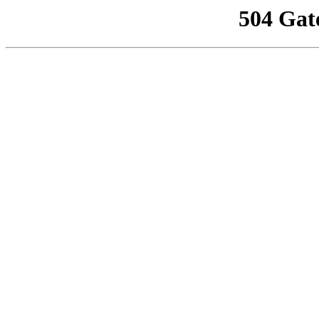
504 Gat